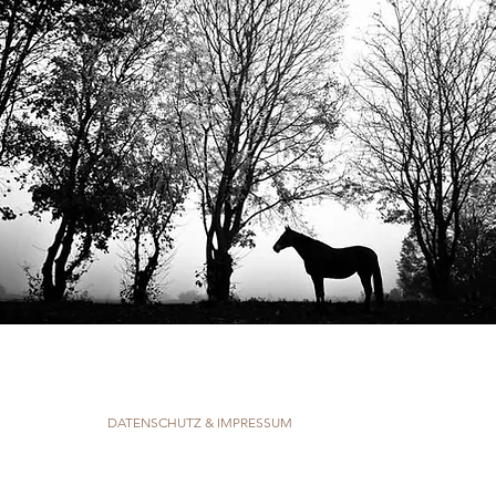
DATENSCHUTZ & IMPRESSUM