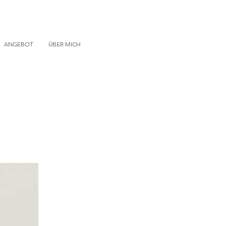
ANGEBOT
ÜBER MICH