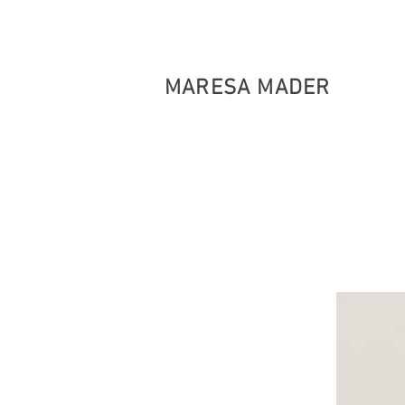
MARESA MADER