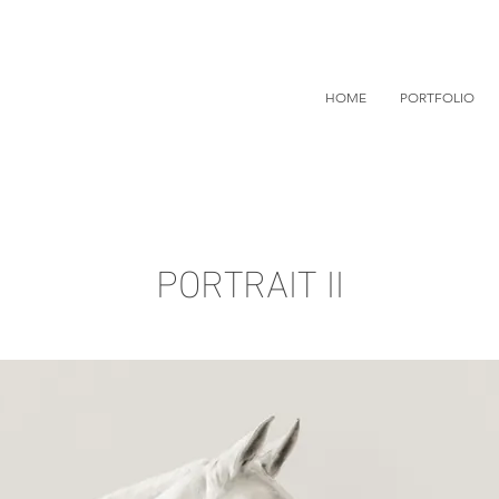
HOME
PORTFOLIO
PORTRAIT II